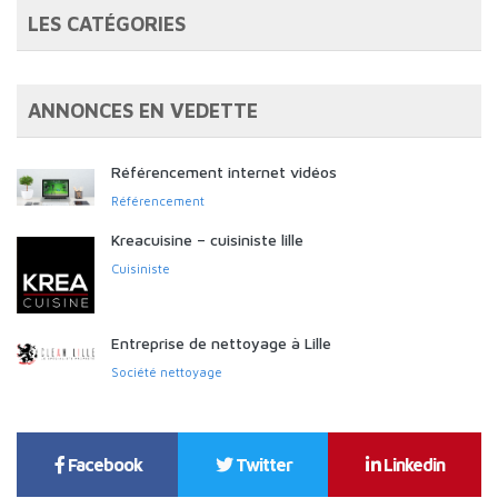
LES CATÉGORIES
ANNONCES EN VEDETTE
Référencement internet vidéos
Référencement
Kreacuisine – cuisiniste lille
Cuisiniste
Entreprise de nettoyage à Lille
Société nettoyage
Facebook
Twitter
Linkedin