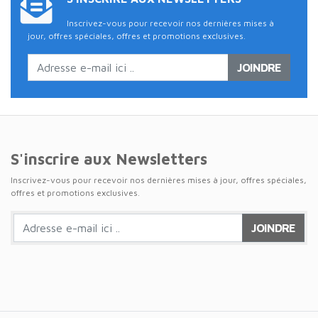
Inscrivez-vous pour recevoir nos dernières mises à
jour, offres spéciales, offres et promotions exclusives.
JOINDRE
S'inscrire aux Newsletters
Inscrivez-vous pour recevoir nos dernières mises à jour, offres spéciales,
offres et promotions exclusives.
JOINDRE