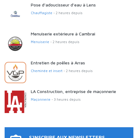
Pose d’adoucisseur d’eau à Lens
Chauffagiste
- 2 heures depuis
Menuiserie extérieure à Cambrai
Menuiserie
- 2 heures depuis
Entretien de poêles à Arras
Cheminée et insert
- 2 heures depuis
LA Construction, entreprise de maçonnerie
Maçonnerie
- 3 heures depuis
S'INSCRIRE AUX NEWSLETTERS