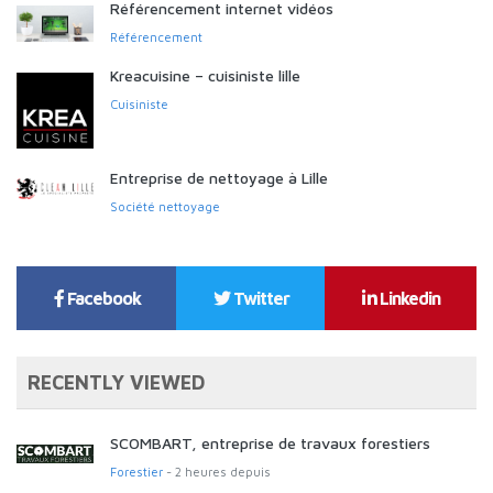
Référencement internet vidéos
Référencement
Kreacuisine – cuisiniste lille
Cuisiniste
Entreprise de nettoyage à Lille
Société nettoyage
Facebook
Twitter
Linkedin
RECENTLY VIEWED
SCOMBART, entreprise de travaux forestiers
Forestier
- 2 heures depuis