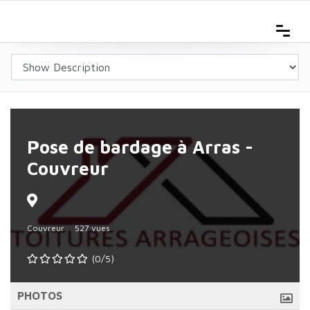
Pose de bardage à Arras -
Couvreur
Couvreur
527 vues
(0/5)
PHOTOS