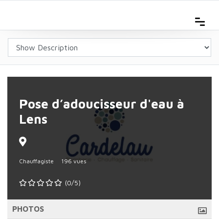
Pose d’adoucisseur d'eau à
Lens
Chauffagiste
196 vues
(0/5)
PHOTOS