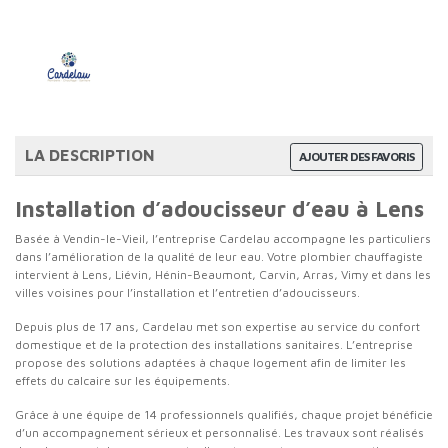
LA DESCRIPTION
AJOUTER DES FAVORIS
Installation d’adoucisseur d’eau à Lens
Basée à Vendin-le-Vieil, l’entreprise Cardelau accompagne les particuliers
dans l’amélioration de la qualité de leur eau. Votre plombier chauffagiste
intervient à Lens, Liévin, Hénin-Beaumont, Carvin, Arras, Vimy et dans les
villes voisines pour l’installation et l’entretien d’adoucisseurs.
Depuis plus de 17 ans, Cardelau met son expertise au service du confort
domestique et de la protection des installations sanitaires. L’entreprise
propose des solutions adaptées à chaque logement afin de limiter les
effets du calcaire sur les équipements.
Grâce à une équipe de 14 professionnels qualifiés, chaque projet bénéficie
d’un accompagnement sérieux et personnalisé. Les travaux sont réalisés