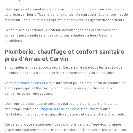
L’entreprise intervient également pour l’entretien des adoucisseurs afin
de préserver leur efficacité dans le temps. Un entretien régulier permet de
maintenir une qualité d’eau optimale et d’éviter les dysfonctionnements.
Grâce à son expérience, Cardelau accompagne ses clients avec des
conseils personnalisés et des solutions adaptées à leurs besoins
quotidiens.
Plomberie, chauffage et confort sanitaire
près d’Arras et Carvin
En complément des adoucisseurs, Cardelau réalise tous les travaux de
plomberie nécessaires au bon fonctionnement de votre habitation.
Votre
plombier à Lens et Arras
intervient pour l’installation de chauffe-eau
électriques, gaz et thermodynamiques ainsi que pour les travaux
sanitaires et les rénovations.
L’entreprise accompagne aussi les particuliers dans leurs projets de
chauffage. Votre
chauffagiste à Lens et Hénin-Beaumont
réalise
l’installation de chaudières gaz, de radiateurs et de planchers chauffants.
Cardelau propose également des solutions de chauffage économique
grâce aux équipements thermiques modernes. Découvrez les prestations