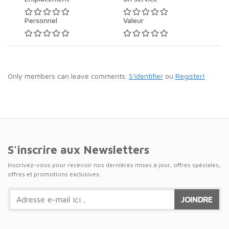
Personnel
Valeur
Only members can leave comments.
S'identifier
ou
Register!
S'inscrire aux Newsletters
Inscrivez-vous pour recevoir nos dernières mises à jour, offres spéciales,
offres et promotions exclusives.
JOINDRE