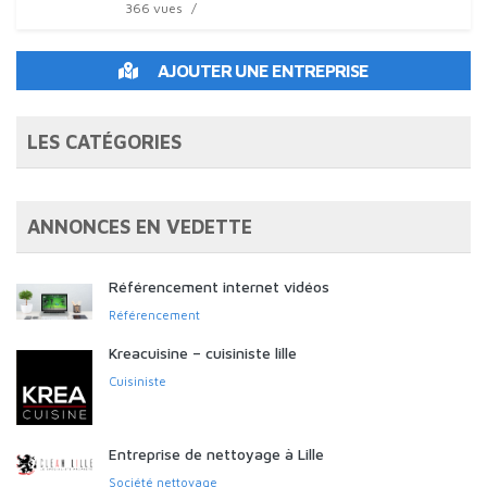
366 vues
AJOUTER UNE ENTREPRISE
LES CATÉGORIES
ANNONCES EN VEDETTE
Référencement internet vidéos
Référencement
Kreacuisine – cuisiniste lille
Cuisiniste
Entreprise de nettoyage à Lille
Société nettoyage