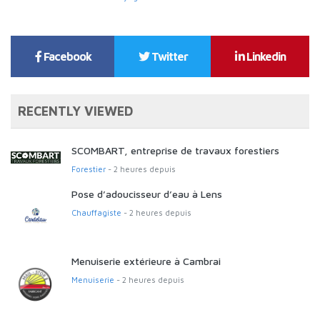
Facebook
Twitter
Linkedin
RECENTLY VIEWED
SCOMBART, entreprise de travaux forestiers
Forestier
- 2 heures depuis
Pose d’adoucisseur d’eau à Lens
Chauffagiste
- 2 heures depuis
Menuiserie extérieure à Cambrai
Menuiserie
- 2 heures depuis