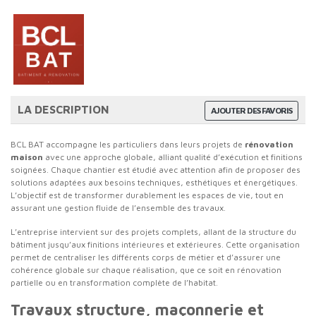
LA DESCRIPTION
AJOUTER DES FAVORIS
BCL BAT accompagne les particuliers dans leurs projets de
rénovation
maison
avec une approche globale, alliant qualité d’exécution et finitions
soignées. Chaque chantier est étudié avec attention afin de proposer des
solutions adaptées aux besoins techniques, esthétiques et énergétiques.
L’objectif est de transformer durablement les espaces de vie, tout en
assurant une gestion fluide de l’ensemble des travaux.
L’entreprise intervient sur des projets complets, allant de la structure du
bâtiment jusqu’aux finitions intérieures et extérieures. Cette organisation
permet de centraliser les différents corps de métier et d’assurer une
cohérence globale sur chaque réalisation, que ce soit en rénovation
partielle ou en transformation complète de l’habitat.
Travaux structure, maçonnerie et