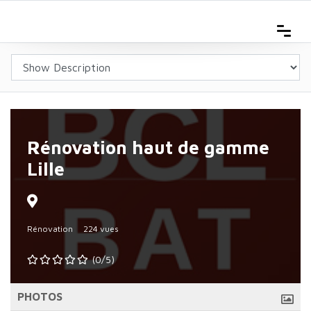
Rénovation haut de gamme
Lille
Rénovation
224 vues
(0/5)
PHOTOS