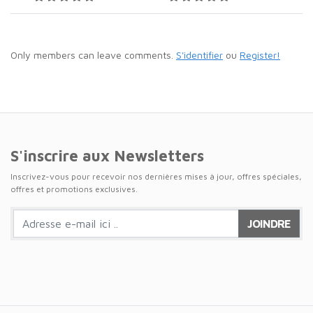
Only members can leave comments.
S'identifier
ou
Register!
S'inscrire aux Newsletters
Inscrivez-vous pour recevoir nos dernières mises à jour, offres spéciales,
offres et promotions exclusives.
JOINDRE