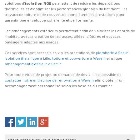
solutions d’
isolation RGE
permettant de réduire les déperditions
thermiques et d’optimiser les performances globales du bâtiment. Les
travaux de toiture et de couverture complètent ces prestations pour
garantir une enveloppe cohérente et performante.
Les aménagements extérieurs permettent enfin de valoriser les abords de
l’habitat, avec la création de terrasses, allées, clôtures et espaces
paysagers adaptés aux usages.
Ces services sont accessibles via les prestations de
plomberie à Seclin
,
isolation thermique à Lille
,
toiture et couverture à Wavrin
ainsi que
aménagement extérieur à Seclin
.
Pour toute étude de projet ou demande de devis, il est possible de
contacter notre entreprise de rénovation à Wavrin
afin d’obtenir un
accompagnement personnalisé selon les besoins du chantier.