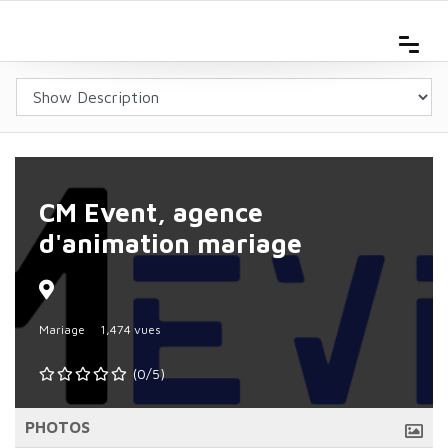
CM Event, agence
d'animation mariage
Mariage
1,474 vues
(0/5)
PHOTOS