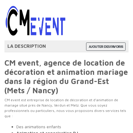
LA DESCRIPTION
AJOUTER DES FAVORIS
CM event, agence de location de
décoration et animation mariage
dans la région du Grand-Est
(Mets / Nancy)
CM event est entreprise de location de décoration et d’animation de
mariage situé près de Nancy, Verdun et Metz. Que vous soyez
professionnels ou particuliers, nous vous proposons divers services tels
que :
Des animations enfants
Animation et sonorisation DJ